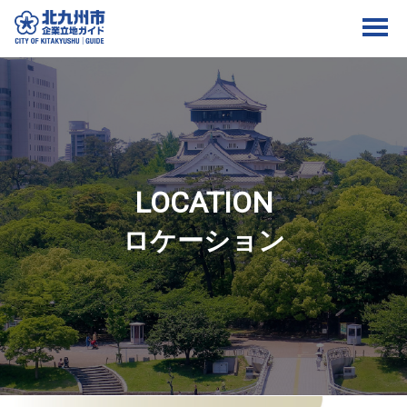
LOCATION
ロケーション