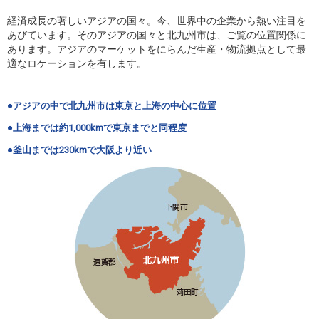
経済成長の著しいアジアの国々。今、世界中の企業から熱い注目を
あびています。そのアジアの国々と北九州市は、ご覧の位置関係に
あります。アジアのマーケットをにらんだ生産・物流拠点として最
適なロケーションを有します。
●アジアの中で北九州市は東京と上海の中心に位置
●上海までは約1,000kmで東京までと同程度
●釜山までは230kmで大阪より近い